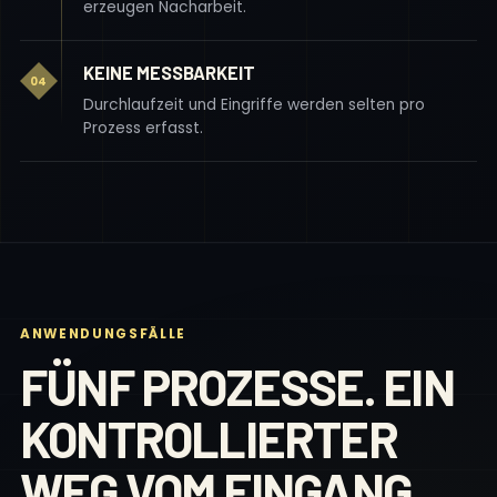
erzeugen Nacharbeit.
KEINE MESSBARKEIT
04
Durchlaufzeit und Eingriffe werden selten pro
Prozess erfasst.
ANWENDUNGSFÄLLE
FÜNF PROZESSE. EIN
KONTROLLIERTER
WEG VOM EINGANG