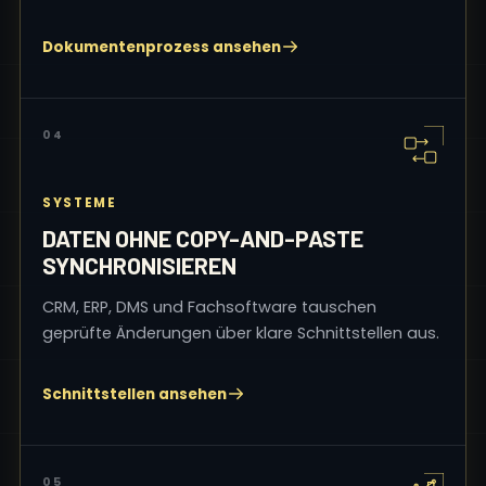
Dokumentenprozess ansehen
04
SYSTEME
DATEN OHNE COPY-AND-PASTE
SYNCHRONISIEREN
CRM, ERP, DMS und Fachsoftware tauschen
geprüfte Änderungen über klare Schnittstellen aus.
Schnittstellen ansehen
05