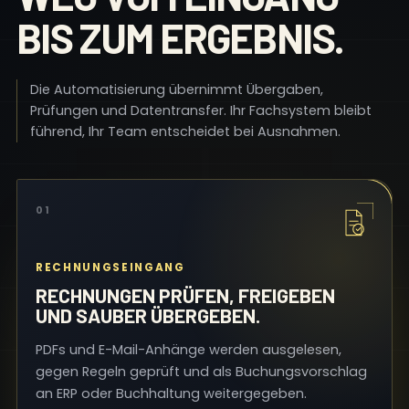
BIS ZUM ERGEBNIS.
Die Automatisierung übernimmt Übergaben,
Prüfungen und Datentransfer. Ihr Fachsystem bleibt
führend, Ihr Team entscheidet bei Ausnahmen.
01
RECHNUNGSEINGANG
RECHNUNGEN PRÜFEN, FREIGEBEN
UND SAUBER ÜBERGEBEN.
PDFs und E-Mail-Anhänge werden ausgelesen,
gegen Regeln geprüft und als Buchungsvorschlag
an ERP oder Buchhaltung weitergegeben.