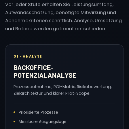
Vor jeder Stufe erhalten Sie Leistungsumfang,
Aufwandsschätzung, benötigte Mitwirkung und
Abnahmekriterien schriftlich. Analyse, Umsetzung
und Betrieb werden getrennt entschieden.
01 · ANALYSE
BACKOFFICE-
POTENZIALANALYSE
Prozessaufnahme, ROI-Matrix, Risikobewertung,
Zielarchitektur und klarer Pilot-Scope.
Priorisierte Prozesse
Messbare Ausgangslage