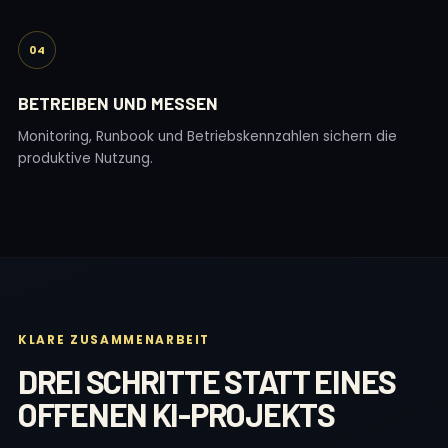
04
BETREIBEN UND MESSEN
Monitoring, Runbook und Betriebskennzahlen sichern die
produktive Nutzung.
KLARE ZUSAMMENARBEIT
DREI SCHRITTE STATT EINES
OFFENEN KI-PROJEKTS