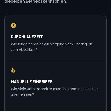
dieselben Betriebskennzahlen.
DURCHLAUFZEIT
Wie lange benötigt ein Vorgang vom Eingang bis
zum Abschluss?
MANUELLE EINGRIFFE
Wie viele Arbeitsschritte muss Ihr Team noch selbst
übernehmen?