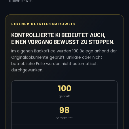
Nachher-Wert.
EIGENER BETRIEBSNACHWEIS
KONTROLLIERTE KI BEDEUTET AUCH,
EINEN VORGANG BEWUSST ZU STOPPEN.
Im eigenen Backoffice wurden 100 Belege anhand der
Originaldokumente geprüft. Unklare oder nicht
betriebliche Fälle wurden nicht automatisch
durchgewunken.
100
geprüft
98
verarbeitet