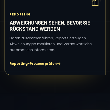
REPORTING
ABWEICHUNGEN SEHEN, BEVOR SIE
RÜCKSTAND WERDEN
Daten zusammenführen, Reports erzeugen,
Abweichungen markieren und Verantwortliche
automatisch informieren.
Reporting-Prozess prüfen