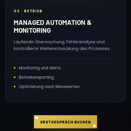
03 · BETRIEB
MANAGED AUTOMATION &
MONITORING
Laufende Überwachung, Fehleranalyse und
kontrollierte Weiterentwicklung des Prozesses.
Monitoring und Alerts
Betriebsreporting
Optimierung nach Messwerten
ERSTGESPRÄCH BUCHEN