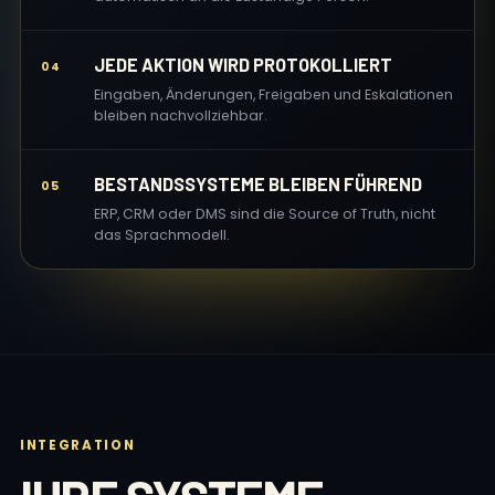
JEDE AKTION WIRD PROTOKOLLIERT
04
Eingaben, Änderungen, Freigaben und Eskalationen
bleiben nachvollziehbar.
BESTANDSSYSTEME BLEIBEN FÜHREND
05
ERP, CRM oder DMS sind die Source of Truth, nicht
das Sprachmodell.
INTEGRATION