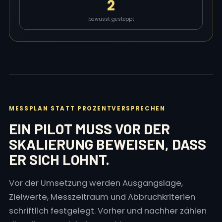
2
bewusst gestoppt
MESSPLAN STATT PROZENTVERSPRECHEN
EIN PILOT MUSS VOR DER
SKALIERUNG BEWEISEN, DASS
ER SICH LOHNT.
Vor der Umsetzung werden Ausgangslage,
Zielwerte, Messzeitraum und Abbruchkriterien
schriftlich festgelegt. Vorher und nachher zählen