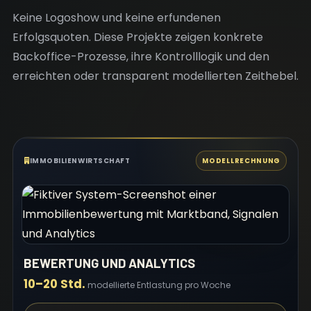
Keine Logoshow und keine erfundenen
Erfolgsquoten. Diese Projekte zeigen konkrete
Backoffice-Prozesse, ihre Kontrolllogik und den
erreichten oder transparent modellierten Zeithebel.
IMMOBILIENWIRTSCHAFT
MODELLRECHNUNG
BEWERTUNG UND ANALYTICS
10–20 Std.
modellierte Entlastung pro Woche