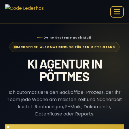
Deine Systeme nach Maß
BACKOFFICE-AUTOMATISIERUNG FÜR DEN MITTELSTAND
KI AGENTUR IN
PÖTTMES
Ich automatisiere den Backoffice-Prozess, der Ihr
Team jede Woche am meisten Zeit und Nacharbeit
kostet: Rechnungen, E-Mails, Dokumente,
Datenflüsse oder Reports.