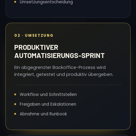
Umsetzungsentscheidung
02 · UMSETZUNG
PRODUKTIVER
AUTOMATISIERUNGS-SPRINT
Ein abgegrenzter Backoffice-Prozess wird
integriert, getestet und produktiv übergeben.
Workflow und Schnittstellen
Freigaben und Eskalationen
Abnahme und Runbook