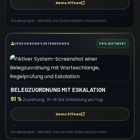
Demo öffnen
Kundenprojekt · Identität und Systemdetails anonymisiert
VERSORGUNGSUNTERNEHMEN
PROJEKTWERT
BELEGZUORDNUNG MIT ESKALATION
91 %
Zuordnung · 10–18 Std. Entlastung pro Tag
Demo öffnen
Kundenprojekt · Identität und sensible Daten anonymisiert