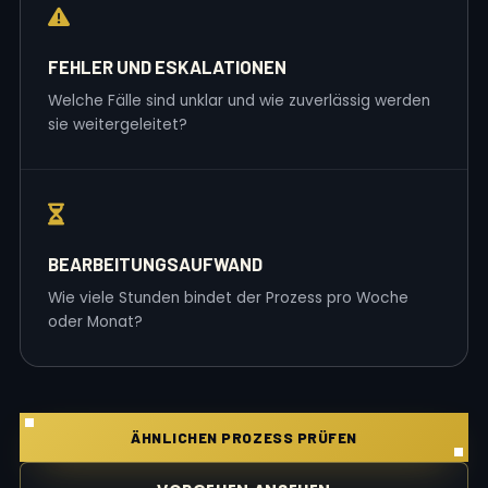
FEHLER UND ESKALATIONEN
Welche Fälle sind unklar und wie zuverlässig werden
sie weitergeleitet?
BEARBEITUNGSAUFWAND
Wie viele Stunden bindet der Prozess pro Woche
oder Monat?
ÄHNLICHEN PROZESS PRÜFEN