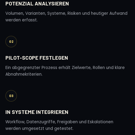
POTENZIAL ANALYSIEREN
Volumen, Varianten, Systeme, Risiken und heutiger Aufwand
werden erfasst.
02
PILOT-SCOPE FESTLEGEN
Ein abgegrenzter Prozess erhält Zielwerte, Rollen und klare
Abnahmekriterien.
03
IN SYSTEME INTEGRIEREN
Workflow, Datenzugriffe, Freigaben und Eskalationen
werden umgesetzt und getestet.