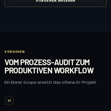
VORGEHEN ANSEHEN
VORGEHEN
VOM PROZESS-AUDIT ZUM
PRODUKTIVEN WORKFLOW
Ein klarer Scope ersetzt das offene KI-Projekt.
01