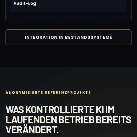
Audit-Log
INTEGRATION IN BESTANDSSYSTEME
ANONYMISIERTE REFERENZPROJEKTE
WAS KONTROLLIERTE KI IM
LAUFENDEN BETRIEB BEREITS
VERÄNDERT.