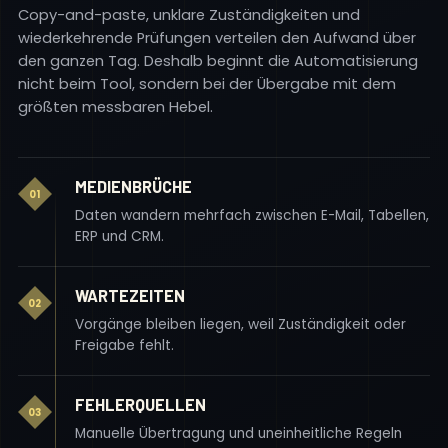
Copy-and-paste, unklare Zuständigkeiten und
wiederkehrende Prüfungen verteilen den Aufwand über
den ganzen Tag. Deshalb beginnt die Automatisierung
nicht beim Tool, sondern bei der Übergabe mit dem
größten messbaren Hebel.
MEDIENBRÜCHE
01
Daten wandern mehrfach zwischen E-Mail, Tabellen,
ERP und CRM.
WARTEZEITEN
02
Vorgänge bleiben liegen, weil Zuständigkeit oder
Freigabe fehlt.
FEHLERQUELLEN
03
Manuelle Übertragung und uneinheitliche Regeln