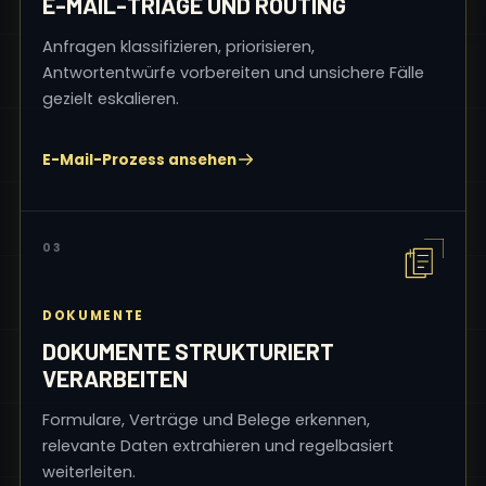
E-MAIL-TRIAGE UND ROUTING
Anfragen klassifizieren, priorisieren,
Antwortentwürfe vorbereiten und unsichere Fälle
gezielt eskalieren.
E-Mail-Prozess ansehen
03
DOKUMENTE
DOKUMENTE STRUKTURIERT
VERARBEITEN
Formulare, Verträge und Belege erkennen,
relevante Daten extrahieren und regelbasiert
weiterleiten.